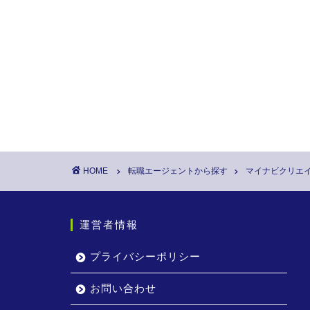
HOME
転職エージェントから探す
マイナビクリエ
運営者情報
プライバシーポリシー
お問い合わせ