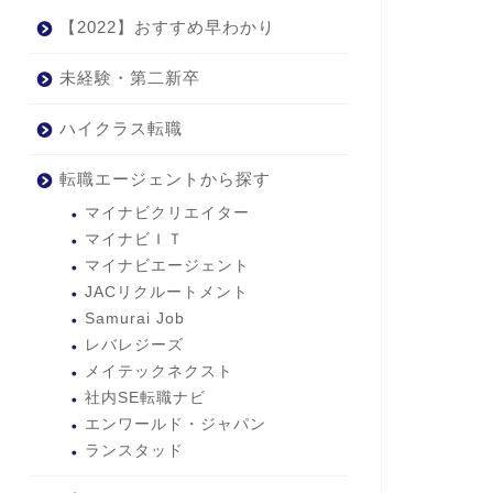
【2022】おすすめ早わかり
未経験・第二新卒
ハイクラス転職
転職エージェントから探す
マイナビクリエイター
マイナビＩＴ
マイナビエージェント
JACリクルートメント
Samurai Job
レバレジーズ
メイテックネクスト
社内SE転職ナビ
エンワールド・ジャパン
ランスタッド