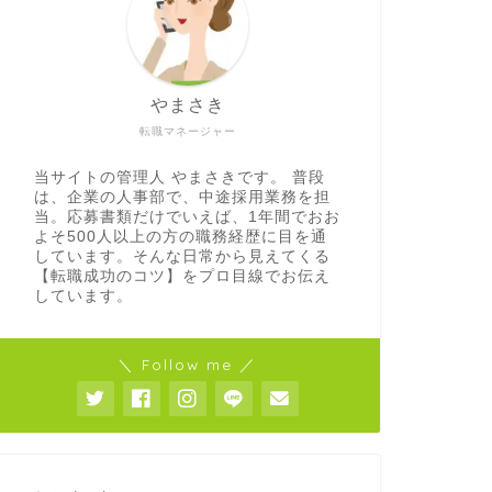
やまさき
転職マネージャー
当サイトの管理人 やまさきです。 普段
は、企業の人事部で、中途採用業務を担
当。応募書類だけでいえば、1年間でおお
よそ500人以上の方の職務経歴に目を通
しています。そんな日常から見えてくる
【転職成功のコツ】をプロ目線でお伝え
しています。
＼ Follow me ／