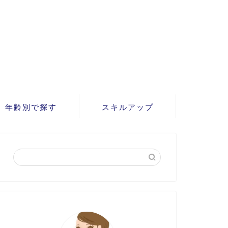
年齢別で探す
スキルアップ