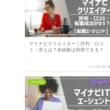
マイナビクリエイター｜評判・口コ
ミ・求人は？未経験は利用できる？
2021年8月7
20代の転職