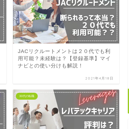
JACリクルートメントは２０代でも利
用可能？未経験は？【登録基準】マイ
ナビとの使い分けも解説！
日
2021年4月18日
30代の転職