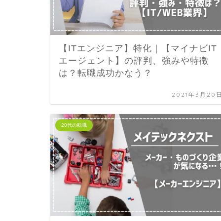
【ITエンジニア】特化｜【マイナビIT
エージェント】の評判、強みや特徴
は？転職成功かなう？
2021年3月20
20代の転職