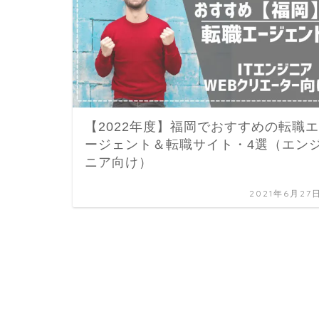
【2022年度】福岡でおすすめの転職エ
ージェント＆転職サイト・4選（エン
ニア向け）
2021年6月27