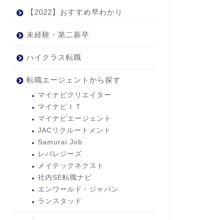
【2022】おすすめ早わかり
未経験・第二新卒
ハイクラス転職
転職エージェントから探す
マイナビクリエイター
マイナビＩＴ
マイナビエージェント
JACリクルートメント
Samurai Job
レバレジーズ
メイテックネクスト
社内SE転職ナビ
エンワールド・ジャパン
ランスタッド