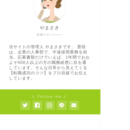
やまさき
転職マネージャー
当サイトの管理人 やまさきです。 普段
は、企業の人事部で、中途採用業務を担
当。応募書類だけでいえば、1年間でおお
よそ500人以上の方の職務経歴に目を通
しています。そんな日常から見えてくる
【転職成功のコツ】をプロ目線でお伝え
しています。
＼ Follow me ／