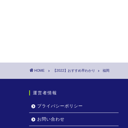
HOME
【2022】おすすめ早わかり
福岡
運営者情報
プライバシーポリシー
お問い合わせ