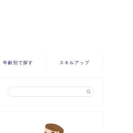
年齢別で探す
スキルアップ