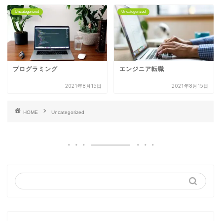
Uncategorized
Uncategorized
プログラミング
エンジニア転職
2021年8月15日
2021年8月15日
HOME
Uncategorized