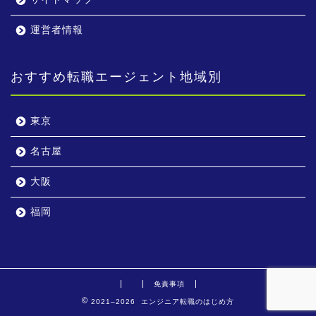
運営者情報
おすすめ転職エージェント地域別
東京
名古屋
大阪
福岡
免責事項
2021–2026 エンジニア転職のはじめ方