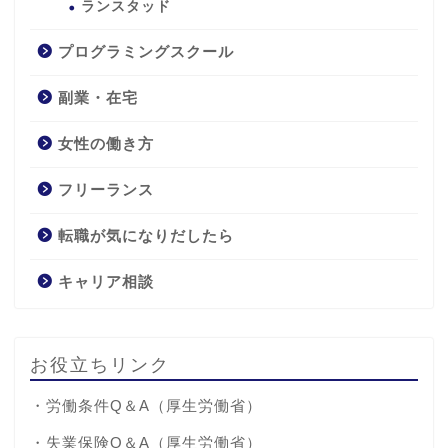
ランスタッド
プログラミングスクール
副業・在宅
女性の働き方
フリーランス
転職が気になりだしたら
キャリア相談
お役立ちリンク
・
労働条件Q＆A
（厚生労働省）
・
失業保険Q＆A
（厚生労働省）