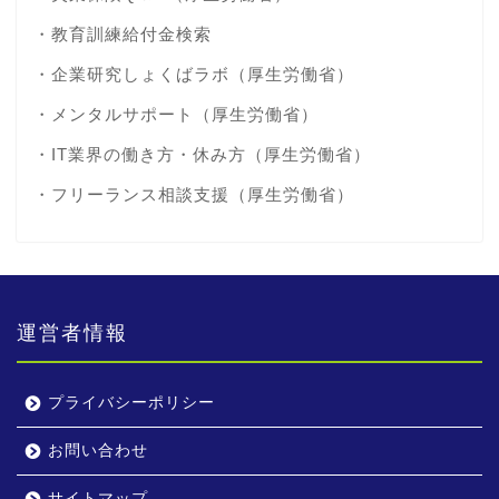
・
教育訓練給付金検索
・
企業研究しょくばラボ
（厚生労働省）
・
メンタルサポート
（厚生労働省）
・
IT業界の働き方・休み方
（厚生労働省）
・
フリーランス相談支援
（厚生労働省）
運営者情報
プライバシーポリシー
お問い合わせ
サイトマップ