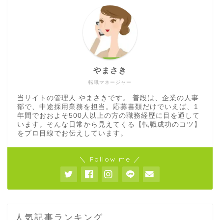
やまさき
転職マネージャー
当サイトの管理人 やまさきです。 普段は、企業の人事
部で、中途採用業務を担当。応募書類だけでいえば、1
年間でおおよそ500人以上の方の職務経歴に目を通して
います。そんな日常から見えてくる【転職成功のコツ】
をプロ目線でお伝えしています。
＼ Follow me ／
人気記事ランキング