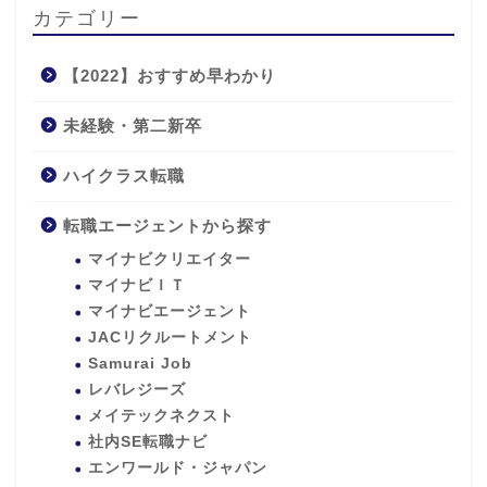
カテゴリー
【2022】おすすめ早わかり
未経験・第二新卒
ハイクラス転職
転職エージェントから探す
マイナビクリエイター
マイナビＩＴ
マイナビエージェント
JACリクルートメント
Samurai Job
レバレジーズ
メイテックネクスト
社内SE転職ナビ
エンワールド・ジャパン