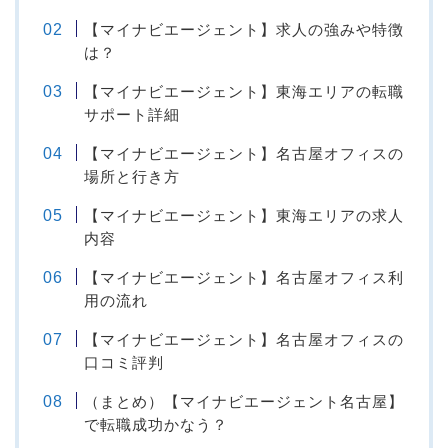
【マイナビエージェント】求人の強みや特徴
は？
【マイナビエージェント】東海エリアの転職
サポート詳細
【マイナビエージェント】名古屋オフィスの
場所と行き方
【マイナビエージェント】東海エリアの求人
内容
【マイナビエージェント】名古屋オフィス利
用の流れ
【マイナビエージェント】名古屋オフィスの
口コミ評判
（まとめ）【マイナビエージェント名古屋】
で転職成功かなう？