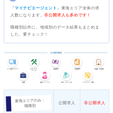
『
マイナビエージェント
』東海エリア全体の求
人数になります。
非公開求人も多めです！
職種別以外に、地域別のデータ結果もまとめま
した。要チェック！
東海エリアのみ：
公開求人
非公開求人
職種別