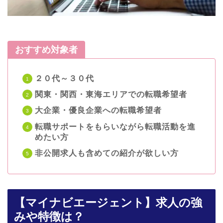
おすすめ対象者
２０代～３０代
関東・関西・東海エリアでの転職希望者
大企業・優良企業への転職希望者
転職サポートをもらいながら転職活動を進
めたい方
非公開求人も含めての紹介が欲しい方
【マイナビエージェント】求人の強
みや特徴は？