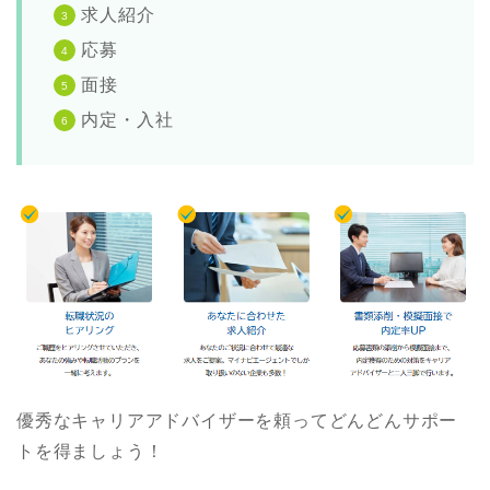
求人紹介
応募
面接
内定・入社
優秀なキャリアアドバイザーを頼ってどんどんサポー
トを得ましょう！