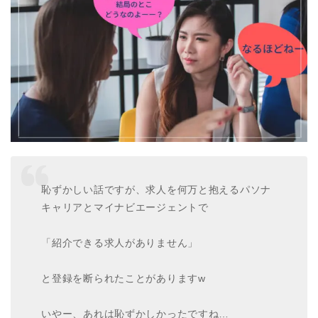
恥ずかしい話ですが、求人を何万と抱えるパソナ
キャリアとマイナビエージェントで
「紹介できる求人がありません」
と登録を断られたことがありますw
いやー、あれは恥ずかしかったですね…