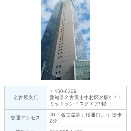
〒450-6209
名古屋支店
愛知県名古屋市中村区名駅4-7-1
ミッドランドスクエア9階
JR「名古屋駅」桜通口より 徒歩
交通アクセス
2分