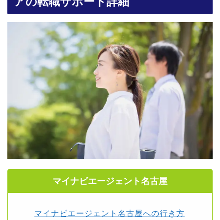
アの転職サポート詳細
マイナビエージェント名古屋
マイナビエージェント名古屋への行き方