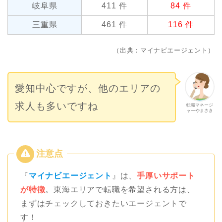
岐阜県
411 件
84 件
三重県
461 件
116 件
（出典：マイナビエージェント）
愛知中心ですが、他のエリアの
求人も多いですね
転職マネージ
ャーやまさき
『
マイナビエージェント
』は、
手厚いサポート
が特徴
。東海エリアで転職を希望される方は、
まずはチェックしておきたいエージェントで
す！