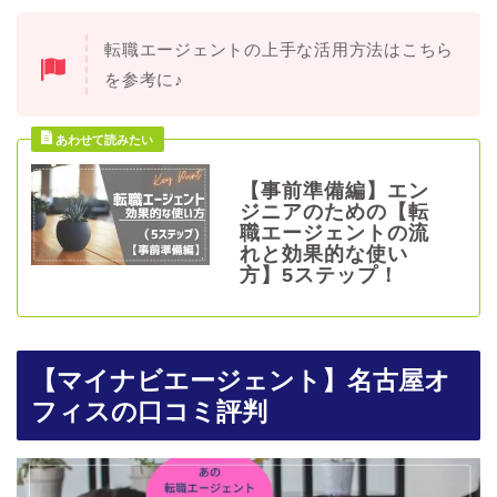
転職エージェントの上手な活用方法はこちら
を参考に♪
【事前準備編】エン
ジニアのための【転
職エージェントの流
れと効果的な使い
方】5ステップ！
【マイナビエージェント】名古屋オ
フィスの口コミ評判