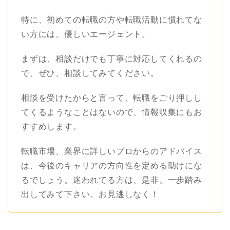
特に、初めての転職の方や転職活動に慣れてな
い方には、優しいエージェント。
まずは、相談だけでも丁寧に対応してくれるの
で、ぜひ、相談してみてください。
相談を受けたからと言って、転職をごり押しし
てくるようなことはないので、情報収集にもお
すすめします。
転職市場、業界に詳しいプロからのアドバイス
は、今後のキャリアの方向性を定める助けにな
るでしょう。迷われてる方は、是非、一歩踏み
出してみて下さい。お見逃しなく！