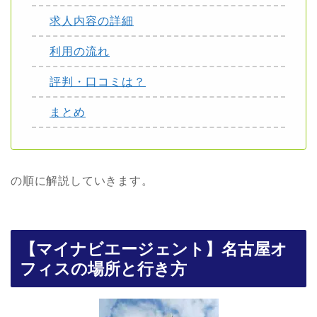
求人内容の詳細
利用の流れ
評判・口コミは？
まとめ
の順に解説していきます。
【マイナビエージェント】名古屋オ
フィスの場所と行き方