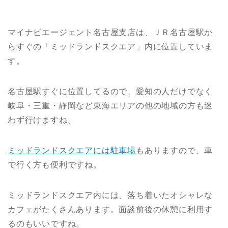
マイナビエージェント名古屋支店は、ＪＲ名古屋駅か
らすぐの「ミッドランドスクエア」内に位置していま
す。
名古屋駅すぐに位置してるので、愛知の人だけでなく
岐阜・三重・静岡など東海エリアの他の地域の方も迷
わず行けますね。
ミッドランドスクエアには駐車場
もありますので、車
で行く方も便利ですね。
ミッドランドスクエア内には、落ち着いたオシャレな
カフェがたくさんあります。面談前後の休憩に利用す
るのもいいですね。