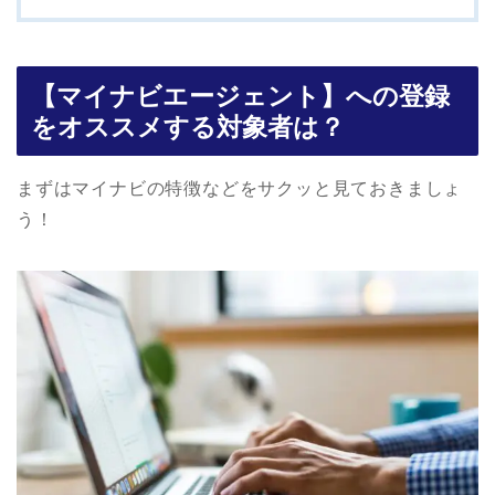
【マイナビエージェント】への登録
をオススメする対象者は？
まずはマイナビの特徴などをサクッと見ておきましょ
う！