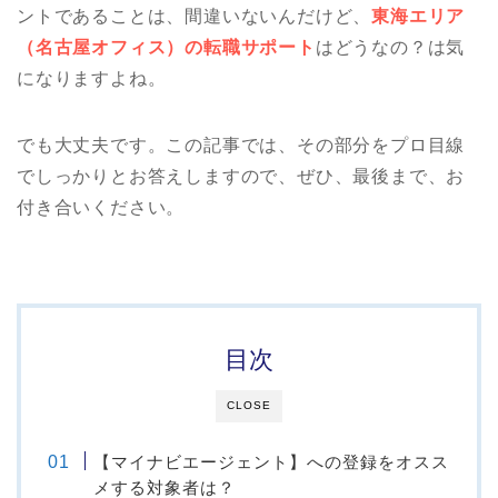
ントであることは、間違いないんだけど、
東海エリア
（名古屋オフィス）の転職サポート
はどうなの？は気
になりますよね。
でも大丈夫です。この記事では、その部分をプロ目線
でしっかりとお答えしますので、ぜひ、最後まで、お
付き合いください。
目次
CLOSE
【マイナビエージェント】への登録をオスス
メする対象者は？