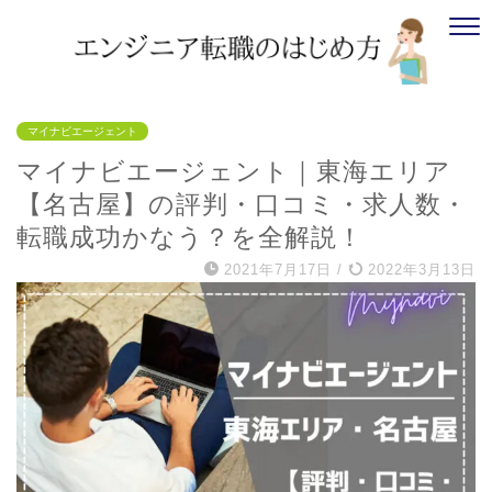
マイナビエージェント
マイナビエージェント｜東海エリア
【名古屋】の評判・口コミ・求人数・
転職成功かなう？を全解説！
2021年7月17日
/
2022年3月13日