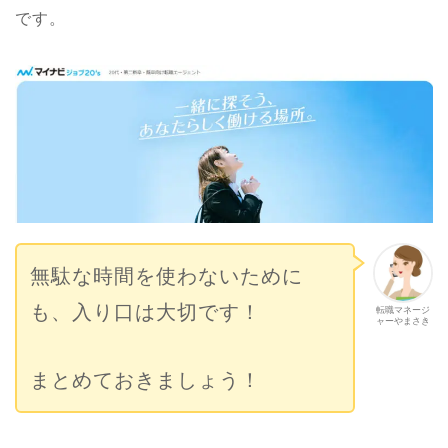
です。
無駄な時間を使わないために
も、入り口は大切です！
転職マネージ
ャーやまさき
まとめておきましょう！