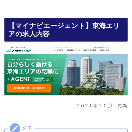
【マイナビエージェント】東海エリ
アの求人内容
２０2１年１０月 更新