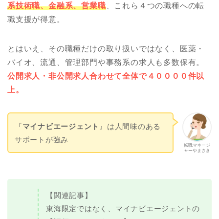
系技術職、金融系、営業職
、これら４つの職種への転
職支援が得意。
とはいえ、その職種だけの取り扱いではなく、医薬・
バイオ、流通、管理部門や事務系の求人も多数保有。
公開求人・非公開求人合わせて全体で４００００件以
上。
『
マイナビエージェント
』は人間味のある
サポートが強み
転職マネージ
ャーやまさき
【関連記事】
東海限定ではなく、マイナビエージェントの